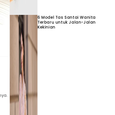
6 Model Tas Santai Wanita
Terbaru untuk Jalan-Jalan
Kekinian
nya.