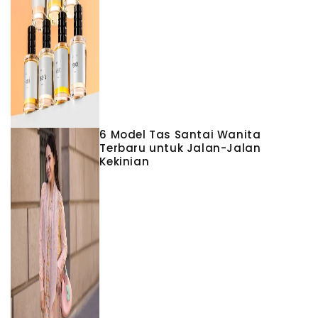
6 Model Tas Santai Wanita
Terbaru untuk Jalan-Jalan
Kekinian