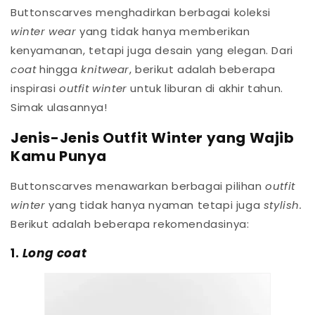
Buttonscarves menghadirkan berbagai koleksi
winter wear
yang tidak hanya memberikan
kenyamanan, tetapi juga desain yang elegan. Dari
coat
hingga
knitwear
, berikut adalah beberapa
inspirasi
outfit winter
untuk liburan di akhir tahun.
Simak ulasannya!
Jenis-Jenis Outfit Winter yang Wajib
Kamu Punya
Buttonscarves menawarkan berbagai pilihan
outfit
winter
yang tidak hanya nyaman tetapi juga
stylish.
Berikut adalah beberapa rekomendasinya:
1.
Long coat