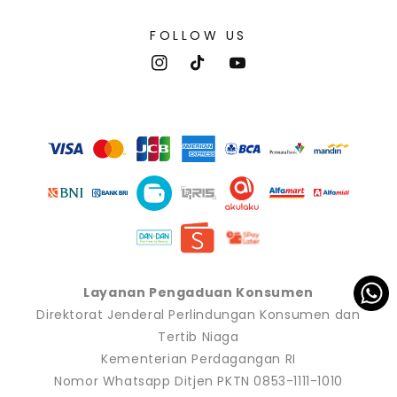
FOLLOW US
Instagram
TikTok
YouTube
Payment
methods
Layanan Pengaduan Konsumen
Direktorat Jenderal Perlindungan Konsumen dan
Tertib Niaga
Kementerian Perdagangan RI
Nomor Whatsapp Ditjen PKTN 0853-1111-1010