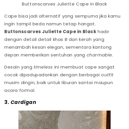
Buttonscarves Juliette Cape in Black
Cape bisa jadi alternatif yang sempurna jika kamu
ingin tampil beda namun tetap hangat.
Buttonscarves Juliette Cape in Black
hadir
dengan detail detail khas B dan kerah yang
menambah kesan elegan, sementara kantong
depan memberikan sentuhan yang
charmable.
Desain yang
timeless
ini membuat cape sangat
cocok dipadupadankan dengan berbagai
outfit
musim dingin, baik untuk liburan santai maupun
acara formal.
3.
Cardigan