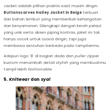
Jacket adalah pilihan praktis saat musim dingin.
Buttonscarves Hailey Jacket in Beige
terbuat
dari bahan lembut yang memberikan kehangatan
dan kenyamanan. Dilengkapi dengan kerah pelaut
yang unik serta aksen piping kontras, jaket ini tak
hanya cocok untuk cuaca dingin, tapi juga
membawa sentuhan berbeda pada tampilanmu.
Adapun logo 'B' di bagian dada dan
puller zipper
kustom menambah detail
stylis
h yang membuatmu
tampil lebih
fashionable.
5.
Knitwear
dan
syal