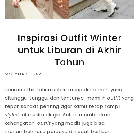
Inspirasi Outfit Winter
untuk Liburan di Akhir
Tahun
NOVEMBER 25, 2024
Liburan akhir tahun selalu menjadi momen yang
ditunggu-tunggu, dan tentunya, memilih
outfit
yang
tepat sangat penting agar kamu tetap tampil
stylish
di musim dingin. Selain memberikan
kehangatan,
outfit
yang modis juga bisa
menambah rasa percaya diri saat berlibur.