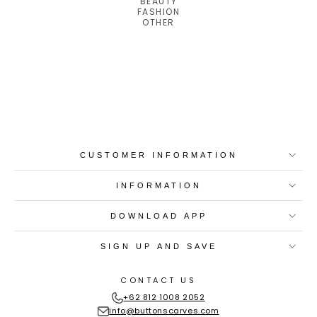
BEAUTY
FASHION
OTHER
Best-in-Class Materials
Loyalty Point Rewards
Worldwide Shipping
Multiple Payment
Options
CUSTOMER INFORMATION
INFORMATION
DOWNLOAD APP
SIGN UP AND SAVE
CONTACT US
+62 812 1008 2052
info@buttonscarves.com