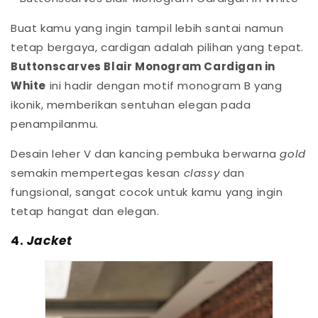
Buat kamu yang ingin tampil lebih santai namun
tetap bergaya, cardigan adalah pilihan yang tepat.
Buttonscarves Blair Monogram Cardigan in
White
ini hadir dengan motif monogram B yang
ikonik, memberikan sentuhan elegan pada
penampilanmu.
Desain leher V dan kancing pembuka berwarna
gold
semakin mempertegas kesan
classy
dan
fungsional, sangat cocok untuk kamu yang ingin
tetap hangat dan elegan.
4.
Jacket