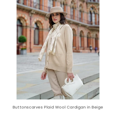
Buttonscarves Plaid Wool Cardigan in Beige