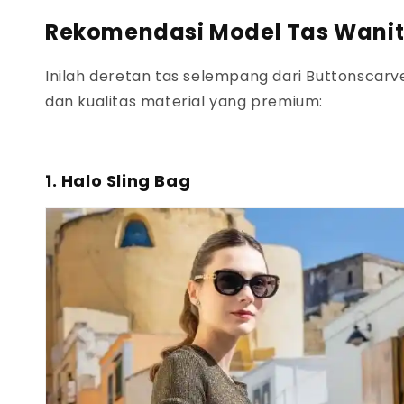
Rekomendasi Model Tas Wanit
Inilah deretan tas selempang dari Buttonscar
dan kualitas material yang premium:
1. Halo Sling Bag