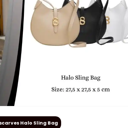
scarves Halo Sling Bag