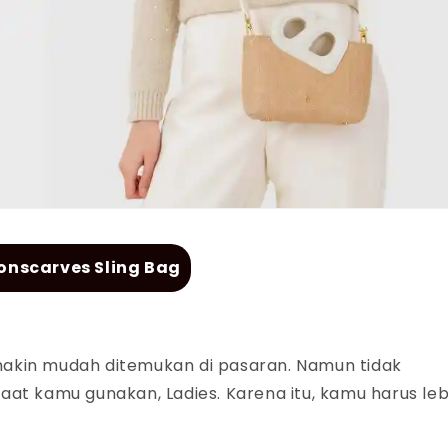
onscarves Sling Bag
semakin mudah ditemukan di pasaran. Namun tidak
aat kamu gunakan,
Ladies.
Karena itu, kamu harus leb