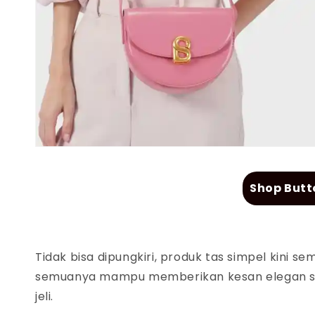
Shop Butt
Tidak bisa dipungkiri, produk tas simpel kini 
semuanya mampu memberikan kesan elegan s
jeli.