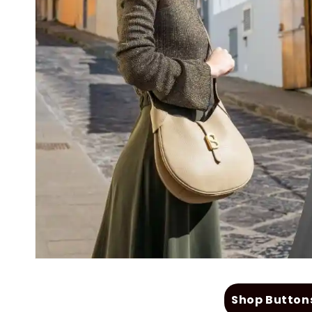
Shop Button