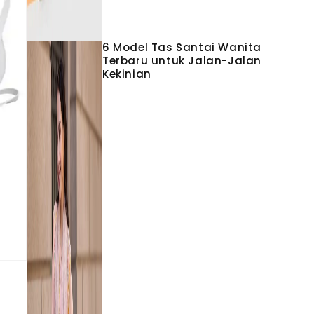
6 Model Tas Santai Wanita
Terbaru untuk Jalan-Jalan
Kekinian