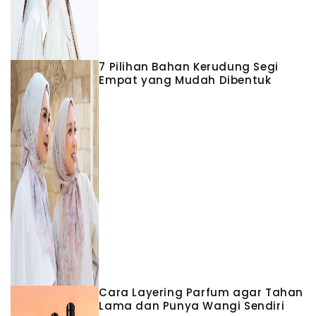
7 Pilihan Bahan Kerudung Segi
Empat yang Mudah Dibentuk
Cara Layering Parfum agar Tahan
Lama dan Punya Wangi Sendiri