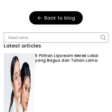
Back to blog
Latest articles
5 Pilihan Lipcream Merek Lokal
yang Bagus dan Tahan Lama