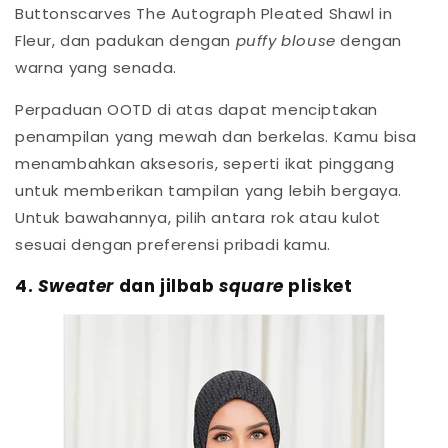
Buttonscarves The Autograph Pleated Shawl in
Fleur, dan padukan dengan
puffy blouse
dengan
warna yang senada.
Perpaduan OOTD di atas dapat menciptakan
penampilan yang mewah dan berkelas. Kamu bisa
menambahkan aksesoris, seperti ikat pinggang
untuk memberikan tampilan yang lebih bergaya.
Untuk bawahannya, pilih antara rok atau kulot
sesuai dengan preferensi pribadi kamu.
4.
Sweater
dan jilbab
square
plisket