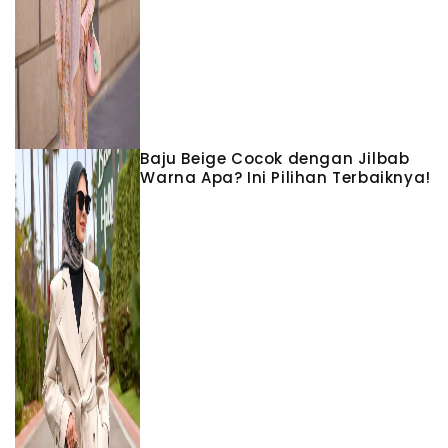
Baju Beige Cocok dengan Jilbab
Warna Apa? Ini Pilihan Terbaiknya!