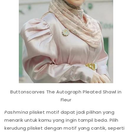
Buttonscarves The Autograph Pleated Shawl in
Fleur
Pashmina
plisket motif dapat jadi pilihan yang
menarik untuk kamu yang ingin tampil beda. Pilih
kerudung plisket dengan motif yang cantik, seperti