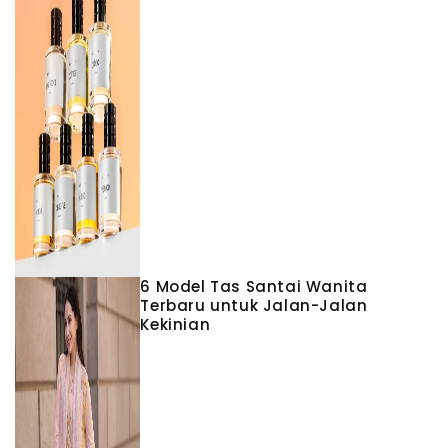
6 Model Tas Santai Wanita
Terbaru untuk Jalan-Jalan
Kekinian