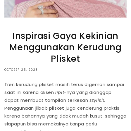
Inspirasi Gaya Kekinian
Menggunakan Kerudung
Plisket
OCTOBER 25, 2023
Tren kerudung plisket masih terus digemari sampai
saat ini karena aksen
lipit
-nya yang dianggap
dapat membuat tampilan terkesan
stylish.
Penggunaan jilbab plisket juga cenderung praktis
karena bahannya yang tidak mudah kusut, sehingga
siapapun bisa memakainya tanpa perlu