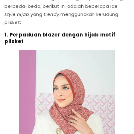
berbeda-beda, berikut ini adalah beberapa ide
style hijab
yang
trendy
menggunakan kerudung
plisket:
1. Perpaduan blazer dengan hijab motif
plisket