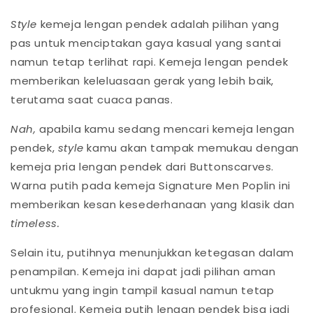
Style
kemeja lengan pendek adalah pilihan yang
pas untuk menciptakan gaya kasual yang santai
namun tetap terlihat rapi. Kemeja lengan pendek
memberikan keleluasaan gerak yang lebih baik,
terutama saat cuaca panas.
Nah,
apabila kamu sedang mencari kemeja lengan
pendek,
style
kamu akan tampak memukau dengan
kemeja pria lengan pendek dari Buttonscarves.
Warna putih pada kemeja Signature Men Poplin ini
memberikan kesan kesederhanaan yang klasik dan
timeless.
Selain itu, putihnya menunjukkan ketegasan dalam
penampilan. Kemeja ini dapat jadi pilihan aman
untukmu yang ingin tampil kasual namun tetap
profesional. Kemeja putih lengan pendek bisa jadi