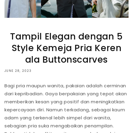
Tampil Elegan dengan 5
Style Kemeja Pria Keren
ala Buttonscarves
JUNE 28, 2023
Bagi pria maupun wanita, pakaian adalah cerminan
dari kepribadian. Gaya berpakaian yang tepat akan
memberikan kesan yang positif dan meningkatkan
kepercayaan diri. Namun terkadang, sebagai kaum
adam yang terkenal lebih simpel dari wanita,
sebagian pria suka mengabaikan penampilan.