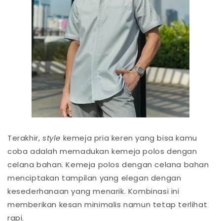
Terakhir,
style
kemeja pria keren yang bisa kamu
coba adalah memadukan kemeja polos dengan
celana bahan. Kemeja polos dengan celana bahan
menciptakan tampilan yang elegan dengan
kesederhanaan yang menarik. Kombinasi ini
memberikan kesan minimalis namun tetap terlihat
rapi.