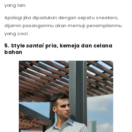
yang lain.
Apalagi jika dipadukan dengan sepatu
sneakers,
dijamin pasanganmu akan memuji penampilanmu
yang
cool.
5. Style
santai
pria, kemeja dan celana
bahan