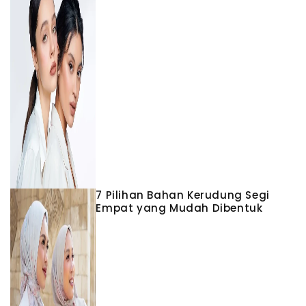
7 Pilihan Bahan Kerudung Segi
Empat yang Mudah Dibentuk