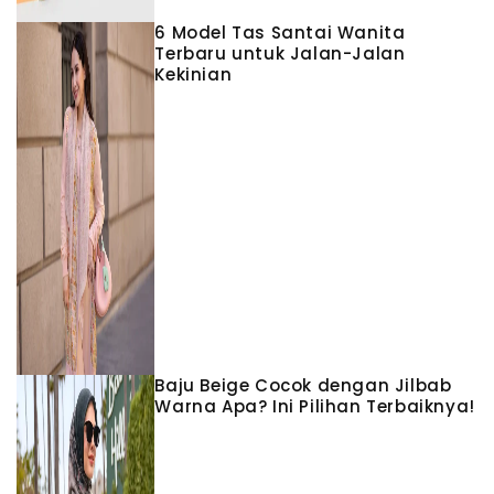
6 Model Tas Santai Wanita
Terbaru untuk Jalan-Jalan
Kekinian
Baju Beige Cocok dengan Jilbab
Warna Apa? Ini Pilihan Terbaiknya!