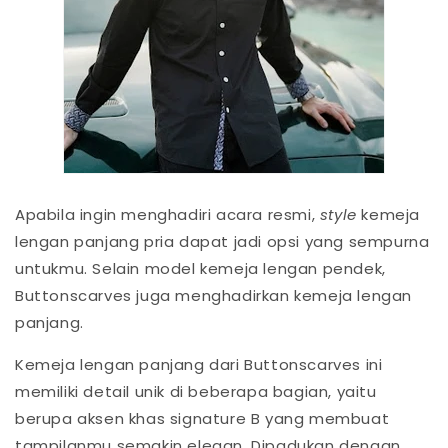
Apabila ingin menghadiri acara resmi,
style
kemeja
lengan panjang pria dapat jadi opsi yang sempurna
untukmu. Selain model kemeja lengan pendek,
Buttonscarves juga menghadirkan kemeja lengan
panjang.
Kemeja lengan panjang dari Buttonscarves ini
memiliki detail unik di beberapa bagian, yaitu
berupa aksen khas signature B yang membuat
tampilanmu semakin elegan. Dipadukan dengan