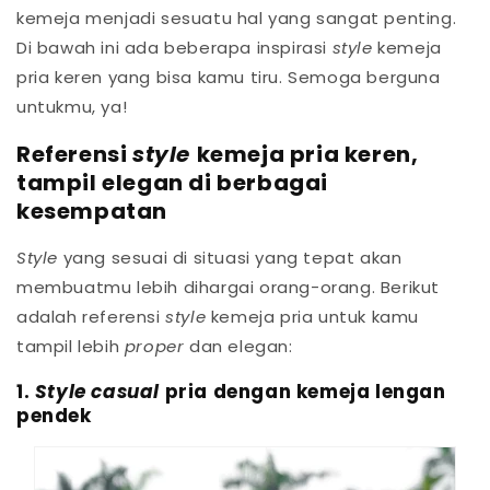
kemeja menjadi sesuatu hal yang sangat penting.
Di bawah ini ada beberapa inspirasi
style
kemeja
pria keren yang bisa kamu tiru. Semoga berguna
untukmu, ya!
Referensi
style
kemeja pria keren,
tampil elegan di berbagai
kesempatan
Style
yang sesuai di situasi yang tepat akan
membuatmu lebih dihargai orang-orang. Berikut
adalah referensi
style
kemeja pria untuk kamu
tampil lebih
proper
dan elegan:
1.
Style casual
pria dengan kemeja lengan
pendek