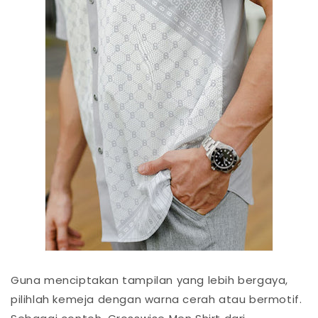
Guna menciptakan tampilan yang lebih bergaya,
pilihlah kemeja dengan warna cerah atau bermotif.