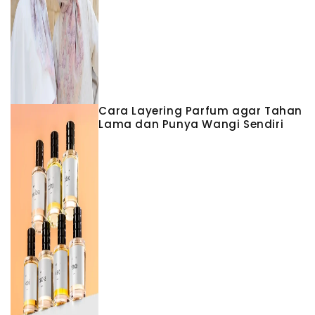
Cara Layering Parfum agar Tahan
Lama dan Punya Wangi Sendiri