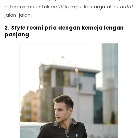
referensimu untuk
outfit
kumpul keluarga atau
outfit
jalan-jalan.
2.
Style
resmi pria dengan kemeja lengan
panjang