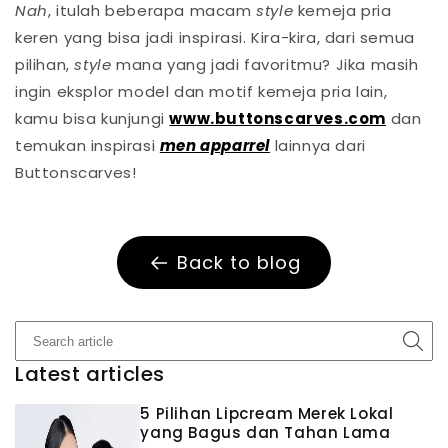
Nah
, itulah beberapa macam
style
kemeja pria
keren yang bisa jadi inspirasi. Kira-kira, dari semua
pilihan,
style
mana yang jadi favoritmu? Jika masih
ingin eksplor model dan motif kemeja pria lain,
kamu bisa kunjungi
www.buttonscarves.com
dan
temukan inspirasi
men apparrel
lainnya dari
Buttonscarves!
Back to blog
Latest articles
5 Pilihan Lipcream Merek Lokal
yang Bagus dan Tahan Lama