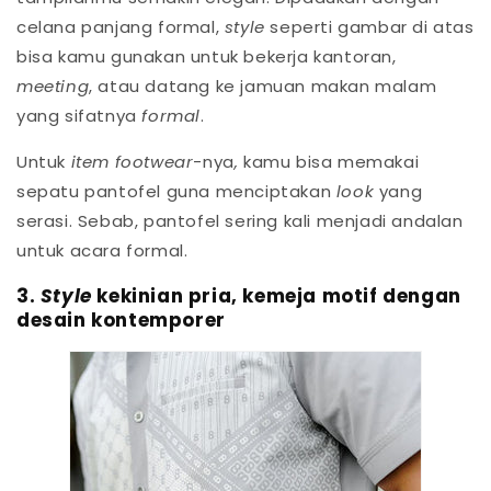
celana panjang formal,
style
seperti gambar di atas
bisa kamu gunakan untuk bekerja kantoran,
meeting
, atau datang ke jamuan makan malam
yang sifatnya
formal
.
Untuk
item footwear
-nya
,
kamu bisa memakai
sepatu pantofel guna menciptakan
look
yang
serasi. Sebab, pantofel sering kali menjadi andalan
untuk acara formal.
3.
Style
kekinian pria, kemeja motif dengan
desain kontemporer