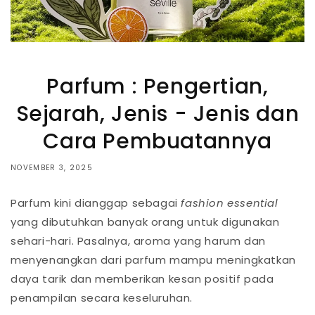
Parfum : Pengertian,
Sejarah, Jenis - Jenis dan
Cara Pembuatannya
NOVEMBER 3, 2025
Parfum kini dianggap sebagai
fashion essential
yang dibutuhkan banyak orang untuk digunakan
sehari-hari. Pasalnya, aroma yang harum dan
menyenangkan dari parfum mampu meningkatkan
daya tarik dan memberikan kesan positif pada
penampilan secara keseluruhan.