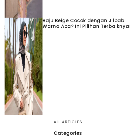
Baju Beige Cocok dengan Jilbab
Warna Apa? Ini Pilihan Terbaiknya!
ALL ARTICLES
Categories