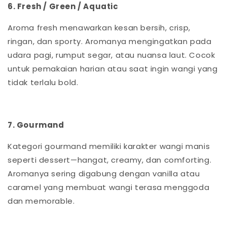
6. Fresh / Green / Aquatic
Aroma fresh menawarkan kesan bersih, crisp,
ringan, dan sporty. Aromanya mengingatkan pada
udara pagi, rumput segar, atau nuansa laut. Cocok
untuk pemakaian harian atau saat ingin wangi yang
tidak terlalu bold.
7. Gourmand
Kategori gourmand memiliki karakter wangi manis
seperti dessert—hangat, creamy, dan comforting.
Aromanya sering digabung dengan vanilla atau
caramel yang membuat wangi terasa menggoda
dan memorable.