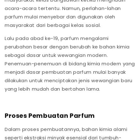
acara-acara tertentu. Namun, perlahan-lahan
parfum mulai menyebar dan digunakan oleh
masyarakat dari berbagai kelas sosial.
Lalu pada abad ke-19, parfum mengalami
perubahan besar dengan berubah ke bahan kimia
sebagai dasar untuk wewangian modern.
Penemuan-penemuan di bidang kimia modern yang
menjadi dasar pembuatan parfum mulai banyak
dilakukan untuk menciptakan jenis wewangian baru
yang lebih mudah dan bertahan lama.
Proses Pembuatan Parfum
Dalam proses pembuatannya, bahan kimia alami
seperti ekstraksi minyak esensial dari tumbuh-