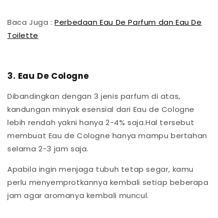
Baca Juga :
Perbedaan Eau De Parfum dan Eau De
Toilette
3. Eau De Cologne
Dibandingkan dengan 3 jenis parfum di atas,
kandungan minyak esensial dari Eau de Cologne
lebih rendah yakni hanya 2-4% saja.Hal tersebut
membuat Eau de Cologne hanya mampu bertahan
selama 2-3 jam saja.
Apabila ingin menjaga tubuh tetap segar, kamu
perlu menyemprotkannya kembali setiap beberapa
jam agar aromanya kembali muncul.