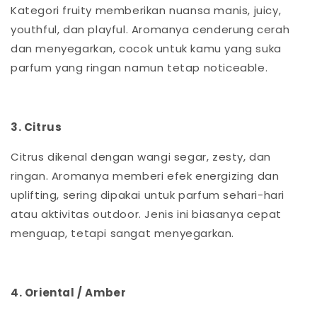
Kategori fruity memberikan nuansa manis, juicy,
youthful, dan playful. Aromanya cenderung cerah
dan menyegarkan, cocok untuk kamu yang suka
parfum yang ringan namun tetap noticeable.
3. Citrus
Citrus dikenal dengan wangi segar, zesty, dan
ringan. Aromanya memberi efek energizing dan
uplifting, sering dipakai untuk parfum sehari-hari
atau aktivitas outdoor. Jenis ini biasanya cepat
menguap, tetapi sangat menyegarkan.
4. Oriental / Amber