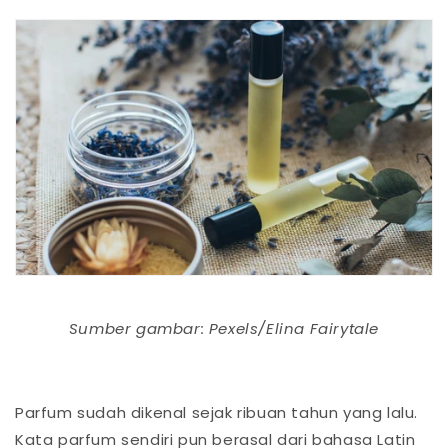
Sumber gambar: Pexels/Elina Fairytale
Parfum sudah dikenal sejak ribuan tahun yang lalu.
Kata parfum sendiri pun berasal dari bahasa Latin