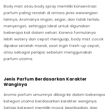
Body mist atau body spray memiliki konsentrasi
parfum paling rendah di antara jenis wewangian
lainnya. Aromanya ringan, segar, dan tidak terlalu
menyengat, sehingga ideal untuk digunakan
beberapa kali dalam sehari. Karena formulanya
lebih watery dan cepat menguap, body mist cocok
dipakai setelah mandi, saat ingin fresh-up cepat,
atau sebagai pelapis sebelum menggunakan
parfum utama.
Jenis Parfum Berdasarkan Karakter
Wanginya
Aroma parfum umumnya dibagi ke dalam beberapa
kategori utama berdasarkan karakter wanginya.
Setiap kategori memiliki mood, kepribadian, dan