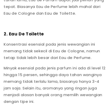
tepat. Biasanya Eau de Perfume lebih mahal dari
Eau de Cologne dan Eau de Toilette.
2. Eau De Toilette
Konsentrasi esensial pada jenis wewangian ini
memang tidak sekecil di Eau de Cologne, namun
tetap tidak lebih besar dari Eau de Perfume.
Minyak esensial pada jenis parfum ini ada di level 12
hingga 15 persen, sehingga daya tahan wanginya
memang tidak terlalu lama, biasanya hanya 3-4
jam saja. Selain itu, aromanya yang ringan juga
menjadi alasan banyak orang memilih wewangian
dengan tipe ini.