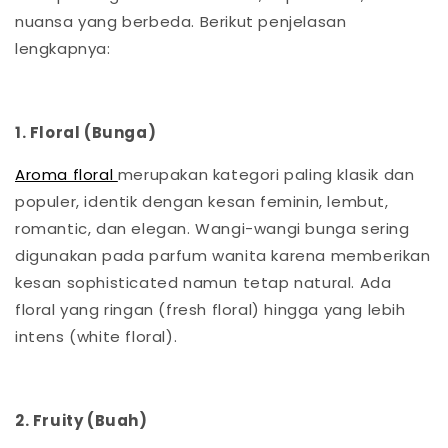
nuansa yang berbeda. Berikut penjelasan
lengkapnya:
1. Floral (Bunga)
Aroma floral
merupakan kategori paling klasik dan
populer, identik dengan kesan feminin, lembut,
romantic, dan elegan. Wangi-wangi bunga sering
digunakan pada parfum wanita karena memberikan
kesan sophisticated namun tetap natural. Ada
floral yang ringan (fresh floral) hingga yang lebih
intens (white floral).
2. Fruity (Buah)