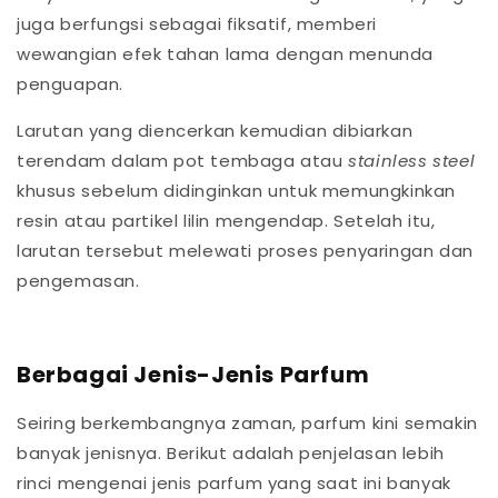
juga berfungsi sebagai fiksatif, memberi
wewangian efek tahan lama dengan menunda
penguapan.
Larutan yang diencerkan kemudian dibiarkan
terendam dalam pot tembaga atau
stainless steel
khusus sebelum didinginkan untuk memungkinkan
resin atau partikel lilin mengendap. Setelah itu,
larutan tersebut melewati proses penyaringan dan
pengemasan.
Berbagai Jenis-Jenis Parfum
Seiring berkembangnya zaman, parfum kini semakin
banyak jenisnya. Berikut adalah penjelasan lebih
rinci mengenai jenis parfum yang saat ini banyak