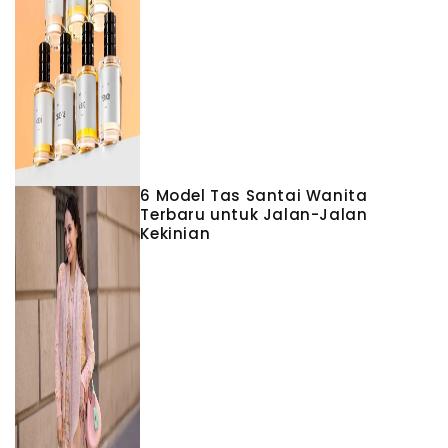
6 Model Tas Santai Wanita
Terbaru untuk Jalan-Jalan
Kekinian