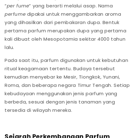
“
per fume
” yang berarti melalui asap. Nama
perfume
dipakai untuk menggambarkan aroma
yang dihasilkan dari pembakaran dupa. Bentuk
pertama parfum merupakan dupa yang pertama
kali dibuat oleh Mesopotamia sekitar 4000 tahun
lalu.
Pada saat itu, parfum digunakan untuk kebutuhan
ritual keagamaan tertentu. Budaya tersebut
kemudian menyebar ke Mesir, Tiongkok, Yunani,
Roma, dan beberapa negara Timur Tengah. Setiap
kebudayaan menggunakan jenis parfum yang
berbeda, sesuai dengan jenis tanaman yang
tersedia di wilayah mereka.
Sejarah Perkembangan Parfum