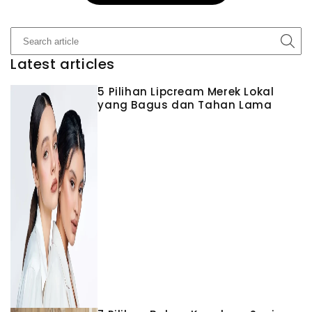
Latest articles
5 Pilihan Lipcream Merek Lokal
yang Bagus dan Tahan Lama