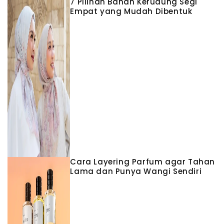
7 Pilihan Bahan Kerudung Segi
Empat yang Mudah Dibentuk
Cara Layering Parfum agar Tahan
Lama dan Punya Wangi Sendiri