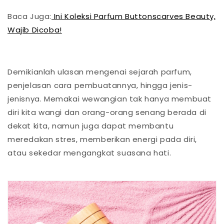
Baca Juga:
Ini Koleksi Parfum Buttonscarves Beauty,
Wajib Dicoba!
Demikianlah ulasan mengenai sejarah parfum,
penjelasan cara pembuatannya, hingga jenis-
jenisnya. Memakai wewangian tak hanya membuat
diri kita wangi dan orang-orang senang berada di
dekat kita, namun juga dapat membantu
meredakan stres, memberikan energi pada diri,
atau sekedar mengangkat suasana hati.