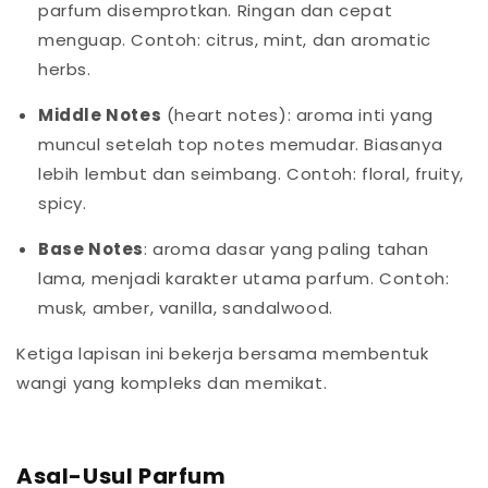
parfum disemprotkan. Ringan dan cepat
menguap. Contoh: citrus, mint, dan aromatic
herbs.
Middle Notes
(heart notes): aroma inti yang
muncul setelah top notes memudar. Biasanya
lebih lembut dan seimbang. Contoh: floral, fruity,
spicy.
Base Notes
: aroma dasar yang paling tahan
lama, menjadi karakter utama parfum. Contoh:
musk, amber, vanilla, sandalwood.
Ketiga lapisan ini bekerja bersama membentuk
wangi yang kompleks dan memikat.
Asal-Usul Parfum