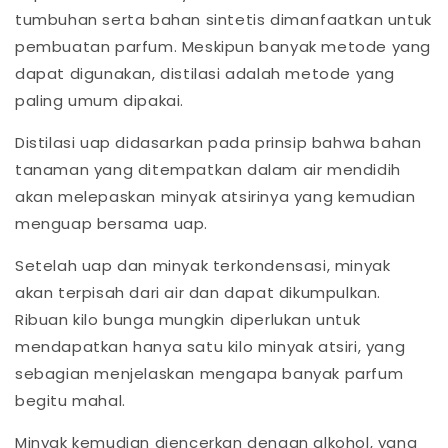
tumbuhan serta bahan sintetis dimanfaatkan untuk
pembuatan parfum. Meskipun banyak metode yang
dapat digunakan, distilasi adalah metode yang
paling umum dipakai.
Distilasi uap didasarkan pada prinsip bahwa bahan
tanaman yang ditempatkan dalam air mendidih
akan melepaskan minyak atsirinya yang kemudian
menguap bersama uap.
Setelah uap dan minyak terkondensasi, minyak
akan terpisah dari air dan dapat dikumpulkan.
Ribuan kilo bunga mungkin diperlukan untuk
mendapatkan hanya satu kilo minyak atsiri, yang
sebagian menjelaskan mengapa banyak parfum
begitu mahal.
Minyak kemudian diencerkan dengan alkohol, yang