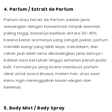
4. Parfum / Extrait de Parfum
Parfum atau Extrait de Parfum adalah jenis
wewangian dengan konsentrasi minyak esensial
paling tinggi, biasanya berkisar antara 20–40%.
Karena kadar aromanya yang sangat pekat, parfum
memiliki wangi yang lebih kaya, mendalam, dan
tahan jauh lebih lama dibandingkan jenis lainnya—
bahkan bisa bertahan hingga seharian penuh pada
kulit. Formulanya yang intens membuat parfum
ideal untuk acara khusus, malam hari, atau saat
kamu ingin meninggalkan kesan elegan dan
berkelas.
5. Body Mist / Body Spray