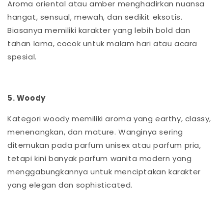
Aroma oriental atau amber menghadirkan nuansa
hangat, sensual, mewah, dan sedikit eksotis.
Biasanya memiliki karakter yang lebih bold dan
tahan lama, cocok untuk malam hari atau acara
spesial.
5. Woody
Kategori woody memiliki aroma yang earthy, classy,
menenangkan, dan mature. Wanginya sering
ditemukan pada parfum unisex atau parfum pria,
tetapi kini banyak parfum wanita modern yang
menggabungkannya untuk menciptakan karakter
yang elegan dan sophisticated.