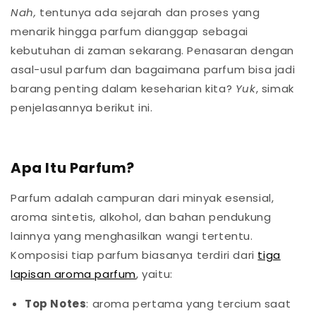
Nah,
tentunya ada sejarah dan proses yang
menarik hingga parfum dianggap sebagai
kebutuhan di zaman sekarang. Penasaran dengan
asal-usul parfum dan bagaimana parfum bisa jadi
barang penting dalam keseharian kita?
Yuk
, simak
penjelasannya berikut ini.
Apa Itu Parfum?
Parfum adalah campuran dari minyak esensial,
aroma sintetis, alkohol, dan bahan pendukung
lainnya yang menghasilkan wangi tertentu.
Komposisi tiap parfum biasanya terdiri dari
tiga
lapisan aroma parfum
, yaitu:
Top Notes
: aroma pertama yang tercium saat