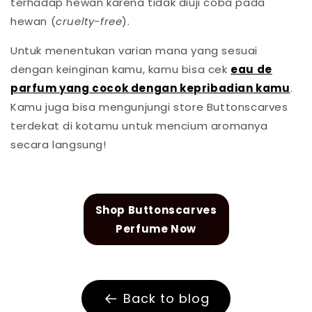
terhadap hewan karena tidak diuji coba pada
hewan (
cruelty-free
).
Untuk menentukan varian mana yang sesuai
dengan keinginan kamu, kamu bisa cek
eau de
parfum yang cocok dengan kepribadian kamu
.
Kamu juga bisa mengunjungi store Buttonscarves
terdekat di kotamu untuk mencium aromanya
secara langsung!
Shop Buttonscarves
Perfume Now
Back to blog