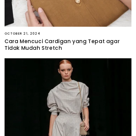
OCTOBER 21, 2024
Cara Mencuci Cardigan yang Tepat agar
Tidak Mudah Stretch