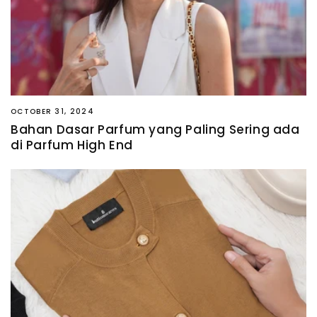
OCTOBER 31, 2024
Bahan Dasar Parfum yang Paling Sering ada
di Parfum High End