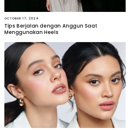
OCTOBER 17, 2024
Tips Berjalan dengan Anggun Saat
Menggunakan Heels