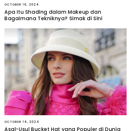
OCTOBER 16, 2024
Apa Itu Shading dalam Makeup dan
Bagaimana Tekniknya? Simak di Sini
OCTOBER 14, 2024
Asal-Usul Bucket Hat yang Populer di Dunia