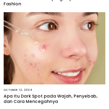
Fashion
OCTOBER 12, 2024
Apa Itu Dark Spot pada Wajah, Penyebab,
dan Cara Mencegahnya