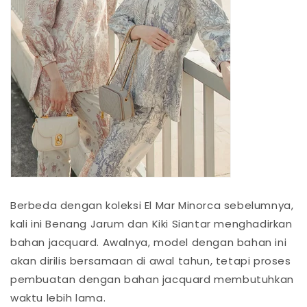
Berbeda dengan koleksi El Mar Minorca sebelumnya,
kali ini Benang Jarum dan Kiki Siantar menghadirkan
bahan jacquard. Awalnya, model dengan bahan ini
akan dirilis bersamaan di awal tahun, tetapi proses
pembuatan dengan bahan jacquard membutuhkan
waktu lebih lama.