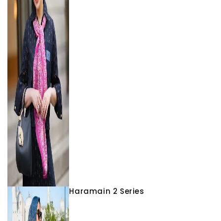
Haramain 2 Series