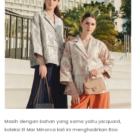
Masih dengan bahan yang sama yaitu jacquard,
koleksi El Mar Minorca kali ini menghadirkan Boo