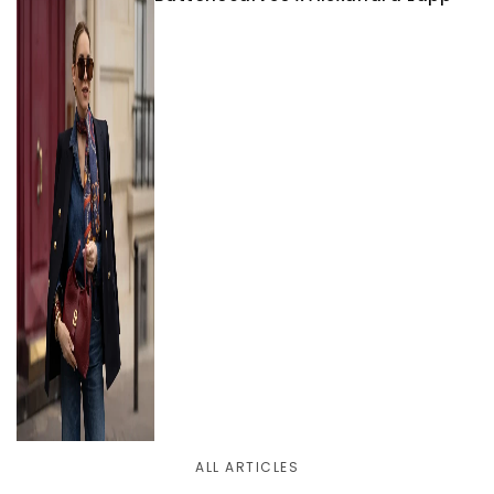
ALL ARTICLES