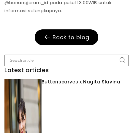
@benangjarum_id pada pukul 13.00WIB untuk
informasi selengkapnya.
Back to blog
Latest articles
Buttonscarves x Nagita Slavina