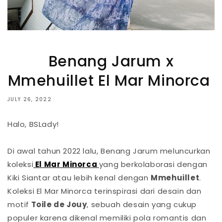
Benang Jarum x
Mmehuillet El Mar Minorca
JULY 26, 2022
Halo, BSLady!
Di awal tahun 2022 lalu, Benang Jarum meluncurkan
koleksi
El Mar Minorca
yang berkolaborasi dengan
Kiki Siantar atau lebih kenal dengan
Mmehuillet
.
Koleksi El Mar Minorca terinspirasi dari desain dan
motif
Toile de Jouy
, sebuah desain yang cukup
populer karena dikenal memiliki pola romantis dan