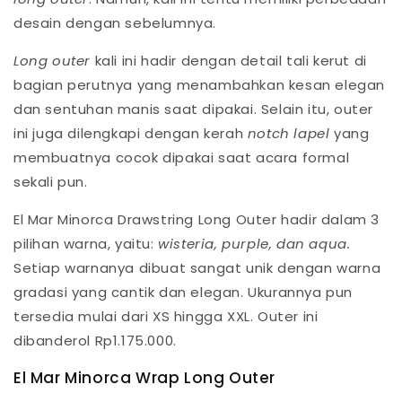
desain dengan sebelumnya.
Long outer
kali ini hadir dengan detail tali kerut di
bagian perutnya yang menambahkan kesan elegan
dan sentuhan manis saat dipakai. Selain itu, outer
ini juga dilengkapi dengan kerah
notch lapel
yang
membuatnya cocok dipakai saat acara formal
sekali pun.
El Mar Minorca Drawstring Long Outer hadir dalam 3
pilihan warna, yaitu:
wisteria, purple, dan aqua.
Setiap warnanya dibuat sangat unik dengan warna
gradasi yang cantik dan elegan. Ukurannya pun
tersedia mulai dari XS hingga XXL. Outer ini
dibanderol Rp1.175.000.
El Mar Minorca Wrap Long Outer