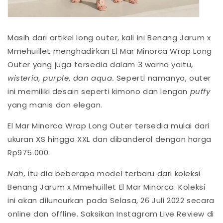
Masih dari artikel long outer, kali ini Benang Jarum x
Mmehuillet menghadirkan El Mar Minorca Wrap Long
Outer yang juga tersedia dalam 3 warna yaitu,
wisteria, purple, dan aqua.
Seperti namanya, outer
ini memiliki desain seperti kimono dan lengan
puffy
yang manis dan elegan.
El Mar Minorca Wrap Long Outer tersedia mulai dari
ukuran XS hingga XXL dan dibanderol dengan harga
Rp975.000.
Nah,
itu dia beberapa model terbaru dari koleksi
Benang Jarum x Mmehuillet El Mar Minorca. Koleksi
ini akan diluncurkan pada Selasa, 26 Juli 2022 secara
online dan offline. Saksikan Instagram Live Review di