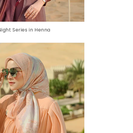
ight Series in Henna