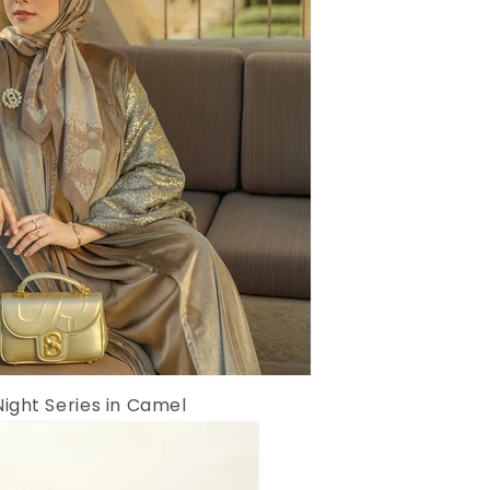
ight Series in Camel