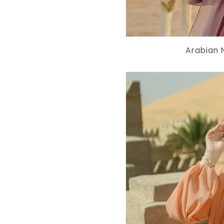
Arabian N