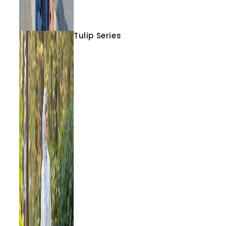
Tulip Series