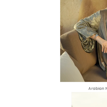
Arabian N