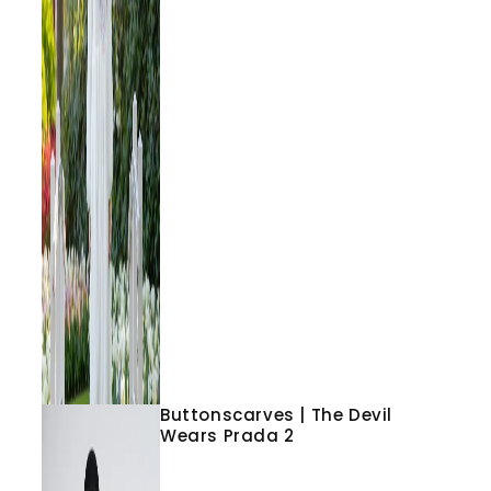
Buttonscarves | The Devil
Wears Prada 2