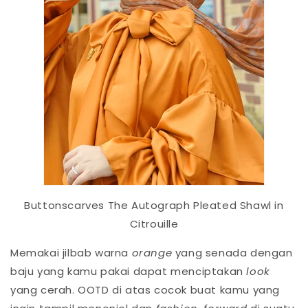
Buttonscarves The Autograph Pleated Shawl in
Citrouille
Memakai jilbab warna
orange
yang senada dengan
baju yang kamu pakai dapat menciptakan
look
yang cerah. OOTD di atas cocok buat kamu yang