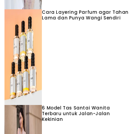
Cara Layering Parfum agar Tahan
Lama dan Punya Wangi Sendiri
6 Model Tas Santai Wanita
Terbaru untuk Jalan-Jalan
Kekinian