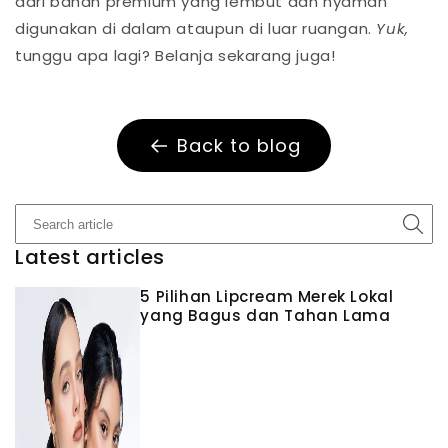
dari bahan premium yang lembut dan nyaman
digunakan di dalam ataupun di luar ruangan.
Yuk,
tunggu apa lagi? Belanja sekarang juga!
Back to blog
Latest articles
5 Pilihan Lipcream Merek Lokal
yang Bagus dan Tahan Lama