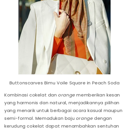
Buttonscarves Bimu Voile Square in Peach Soda
Kombinasi cokelat dan
orange
memberikan kesan
yang harmonis dan natural, menjadikannya pilihan
yang menarik untuk berbagai acara kasual maupun
semi-formal. Memadukan baju
orange
dengan
kerudung cokelat dapat menambahkan sentuhan