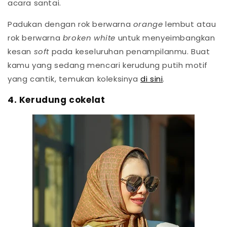
acara santai.
Padukan dengan rok berwarna
orange
lembut atau
rok berwarna
broken white
untuk menyeimbangkan
kesan
soft
pada keseluruhan penampilanmu. Buat
kamu yang sedang mencari kerudung putih motif
yang cantik, temukan koleksinya
di sini
.
4. Kerudung cokelat