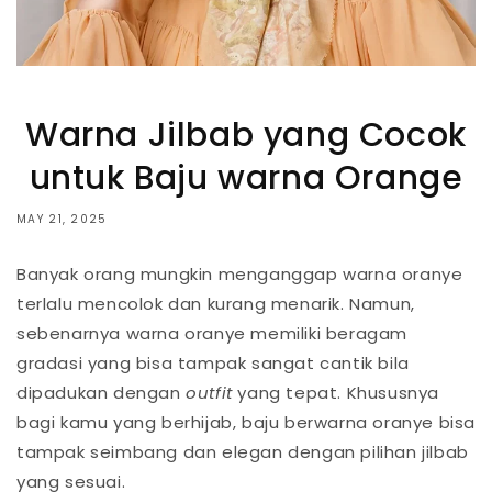
Warna Jilbab yang Cocok
untuk Baju warna Orange
MAY 21, 2025
Banyak orang mungkin menganggap warna oranye
terlalu mencolok dan kurang menarik. Namun,
sebenarnya warna oranye memiliki beragam
gradasi yang bisa tampak sangat cantik bila
dipadukan dengan
outfit
yang tepat. Khususnya
bagi kamu yang berhijab, baju berwarna oranye bisa
tampak seimbang dan elegan dengan pilihan jilbab
yang sesuai.