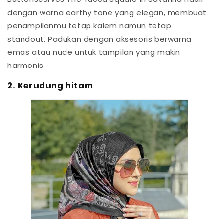
dengan warna earthy tone yang elegan, membuat
penampilanmu tetap kalem namun tetap
standout. Padukan dengan aksesoris berwarna
emas atau nude untuk tampilan yang makin
harmonis.
2. Kerudung hitam