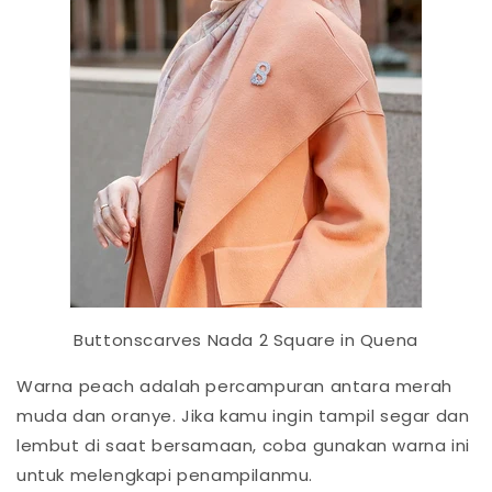
Buttonscarves Nada 2 Square in Quena
Warna peach adalah percampuran antara merah
muda dan oranye. Jika kamu ingin tampil segar dan
lembut di saat bersamaan, coba gunakan warna ini
untuk melengkapi penampilanmu.