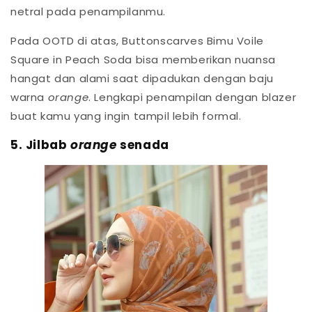
netral pada penampilanmu.
Pada OOTD di atas, Buttonscarves Bimu Voile
Square in Peach Soda bisa memberikan nuansa
hangat dan alami saat dipadukan dengan baju
warna
orange
. Lengkapi penampilan dengan blazer
buat kamu yang ingin tampil lebih formal.
5. Jilbab
orange
senada