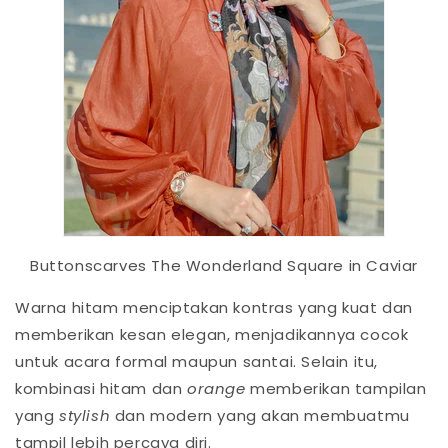
Buttonscarves The Wonderland Square in Caviar
Warna hitam menciptakan kontras yang kuat dan
memberikan kesan elegan, menjadikannya cocok
untuk acara formal maupun santai. Selain itu,
kombinasi hitam dan
orange
memberikan tampilan
yang
stylish
dan modern yang akan membuatmu
tampil lebih percaya diri.