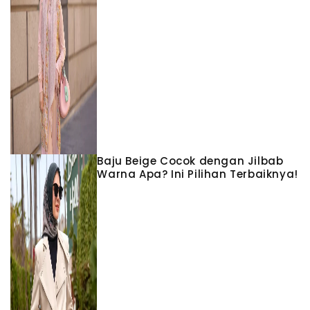
Baju Beige Cocok dengan Jilbab
Warna Apa? Ini Pilihan Terbaiknya!