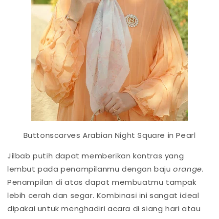
Buttonscarves Arabian Night Square in Pearl
Jilbab putih dapat memberikan kontras yang
lembut pada penampilanmu dengan baju
orange.
Penampilan di atas dapat membuatmu tampak
lebih cerah dan segar. Kombinasi ini sangat ideal
dipakai untuk menghadiri acara di siang hari atau