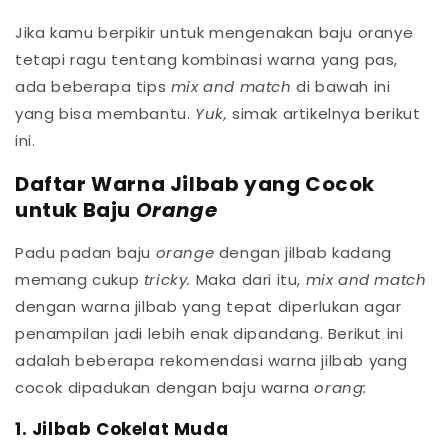
Jika kamu berpikir untuk mengenakan baju oranye
tetapi ragu tentang kombinasi warna yang pas,
ada beberapa tips
mix and match
di bawah ini
yang bisa membantu.
Yuk,
simak artikelnya berikut
ini.
Daftar Warna Jilbab yang Cocok
untuk Baju
Orange
Padu padan baju
orange
dengan jilbab kadang
memang cukup
tricky.
Maka dari itu,
mix and match
dengan warna jilbab yang tepat diperlukan agar
penampilan jadi lebih enak dipandang. Berikut ini
adalah beberapa rekomendasi warna jilbab yang
cocok dipadukan dengan baju warna
orang:
1. Jilbab Cokelat Muda