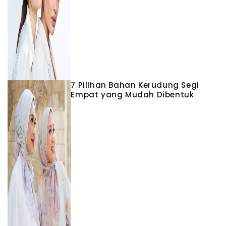
7 Pilihan Bahan Kerudung Segi
Empat yang Mudah Dibentuk