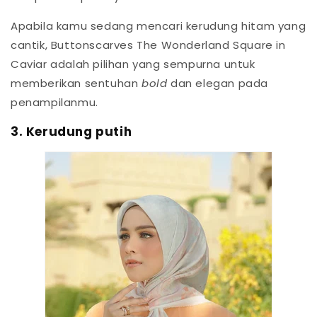
Apabila kamu sedang mencari kerudung hitam yang
cantik, Buttonscarves The Wonderland Square in
Caviar adalah pilihan yang sempurna untuk
memberikan sentuhan
bold
dan elegan pada
penampilanmu.
3. Kerudung putih